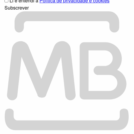
Li e entendi a
Politica de privacidade e cookies
Subscrever