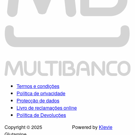
Termos e condições
Política de privacidade
Protecção de dados
Livro de reclamações online
Política de Devoluções
Copyright © 2025
Powered by
Klevie
Glutamine