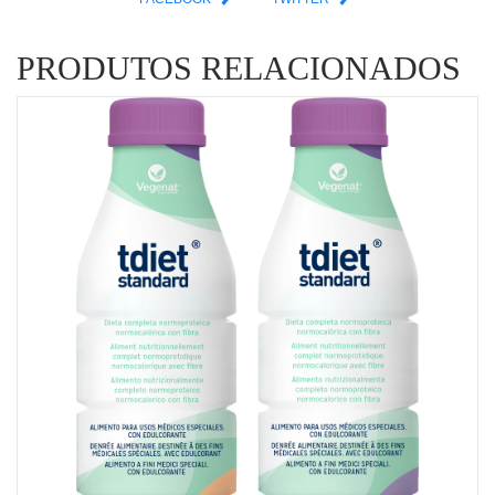
PRODUTOS RELACIONADOS