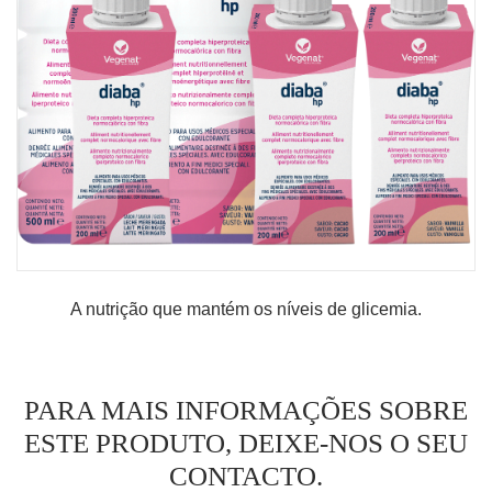
MINHA CONTA
CARRINHO DE COMPRAS
A nutrição que mantém os níveis de glicemia.
PARA MAIS INFORMAÇÕES SOBRE
ESTE PRODUTO, DEIXE-NOS O SEU
CONTACTO.