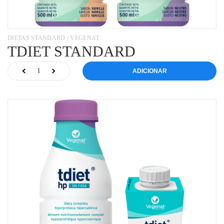
DIETAS STANDARD / VEGENAT
TDIET STANDARD
ADICIONAR