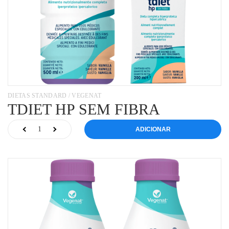
DIETAS STANDARD / VEGENAT
TDIET HP SEM FIBRA
ADICIONAR