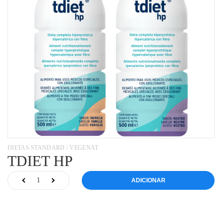
DIETAS STANDARD / VEGENAT
TDIET HP
ADICIONAR