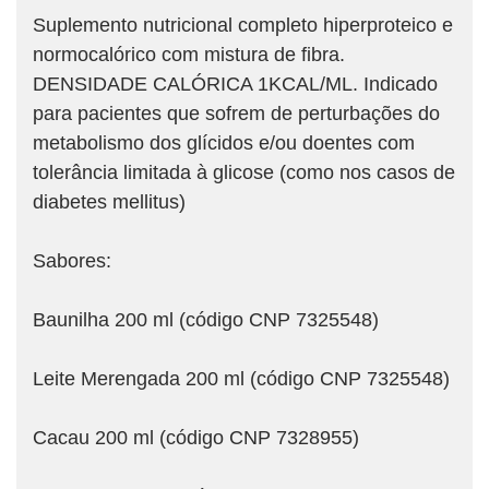
Suplemento nutricional completo hiperproteico e
normocalórico com mistura de fibra.
DENSIDADE CALÓRICA 1KCAL/ML. Indicado
para pacientes que sofrem de perturbações do
metabolismo dos glícidos e/ou doentes com
tolerância limitada à glicose (como nos casos de
diabetes mellitus)
Sabores:
Baunilha 200 ml (código CNP 7325548)
Leite Merengada 200 ml (código CNP 7325548)
Cacau 200 ml (código CNP 7328955)