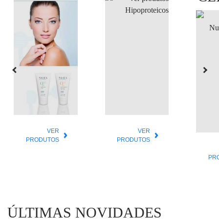
VER
VER
PRODUTOS
PRODUTOS
PR
ÚLTIMAS NOVIDADES