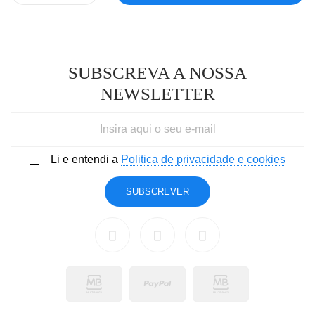
SUBSCREVA A NOSSA
NEWSLETTER
Li e entendi a
Politica de privacidade e cookies
SUBSCREVER