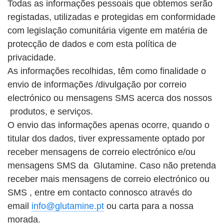
Todas as informações pessoais que obtemos serão
registadas, utilizadas e protegidas em conformidade
com legislação comunitária vigente em matéria de
protecção de dados e com esta política de
privacidade.
As informações recolhidas, têm como finalidade o
envio de informações /divulgação por correio
electrónico ou mensagens SMS acerca dos nossos
produtos, e serviços.
O envio das informações apenas ocorre, quando o
titular dos dados, tiver expressamente optado por
receber mensagens de correio electrónico e/ou
mensagens SMS da Glutamine. Caso não pretenda
receber mais mensagens de correio electrónico ou
SMS , entre em contacto connosco através do
email
info@glutamine.pt
ou carta para a nossa
morada.