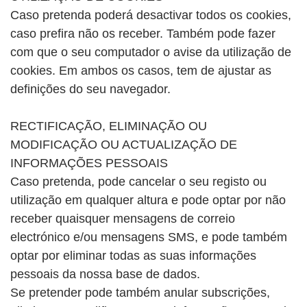
Caso pretenda poderá desactivar todos os cookies,
caso prefira não os receber. Também pode fazer
com que o seu computador o avise da utilização de
cookies. Em ambos os casos, tem de ajustar as
definições do seu navegador.
RECTIFICAÇÃO, ELIMINAÇÃO OU
MODIFICAÇÃO OU ACTUALIZAÇÃO DE
INFORMAÇÕES PESSOAIS
Caso pretenda, pode cancelar o seu registo ou
utilização em qualquer altura e pode optar por não
receber quaisquer mensagens de correio
electrónico e/ou mensagens SMS, e pode também
optar por eliminar todas as suas informações
pessoais da nossa base de dados.
Se pretender pode também anular subscrições,