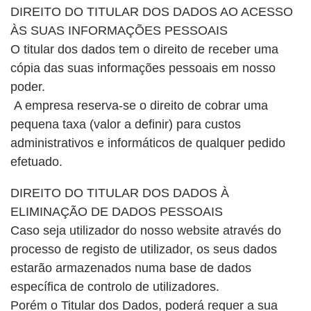
DIREITO DO TITULAR DOS DADOS AO ACESSO
ÀS SUAS INFORMAÇÕES PESSOAIS
O titular dos dados tem o direito de receber uma
cópia das suas informações pessoais em nosso
poder.
A empresa reserva-se o direito de cobrar uma
pequena taxa (valor a definir) para custos
administrativos e informáticos de qualquer pedido
efetuado.
DIREITO DO TITULAR DOS DADOS À
ELIMINAÇÃO DE DADOS PESSOAIS
Caso seja utilizador do nosso website através do
processo de registo de utilizador, os seus dados
estarão armazenados numa base de dados
específica de controlo de utilizadores.
Porém o Titular dos Dados, poderá requer a sua