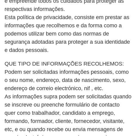
e empreende todos os cuidados para proteger as
respectivas informações.
Esta política de privacidade, consiste em prestar as
informações que recolhemos e da forma como a
podemos utilizar bem como das normas de
segurança adotadas para proteger a sua identidade
e dados pessoais.
QUE TIPO DE INFORMAÇÕES RECOLHEMOS:
Podem ser solicitadas informações pessoais, como
o seu nome, endereço, data de nascimento, sexo,
endereço de correio electrónico, nif , etc.
As informações supra podem ser solicitadas quando
se inscreve ou preenche formulário de contacto
quer como trabalhador, candidato a emprego,
formando, formador, cliente, fornecedor, visitante,
etc, e ou quando recebe ou envia mensagens de