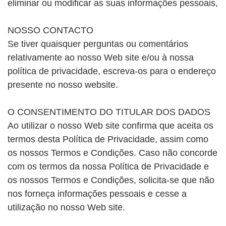
eliminar ou modificar as suas informações pessoais,
NOSSO CONTACTO
Se tiver quaisquer perguntas ou comentários
relativamente ao nosso Web site e/ou à nossa
política de privacidade, escreva-os para o endereço
presente no nosso website.
O CONSENTIMENTO DO TITULAR DOS DADOS
Ao utilizar o nosso Web site confirma que aceita os
termos desta Política de Privacidade, assim como
os nossos Termos e Condições. Caso não concorde
com os termos da nossa Política de Privacidade e
os nossos Termos e Condições, solicita-se que não
nos forneça informações pessoais e cesse a
utilização no nosso Web site.