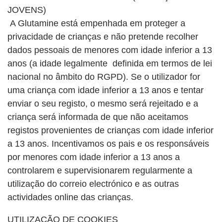
JOVENS)
A Glutamine está empenhada em proteger a
privacidade de crianças e não pretende recolher
dados pessoais de menores com idade inferior a 13
anos (a idade legalmente definida em termos de lei
nacional no âmbito do RGPD). Se o utilizador for
uma criança com idade inferior a 13 anos e tentar
enviar o seu registo, o mesmo será rejeitado e a
criança será informada de que não aceitamos
registos provenientes de crianças com idade inferior
a 13 anos. Incentivamos os pais e os responsáveis
por menores com idade inferior a 13 anos a
controlarem e supervisionarem regularmente a
utilização do correio electrónico e as outras
actividades online das crianças.
UTILIZAÇÃO DE COOKIES