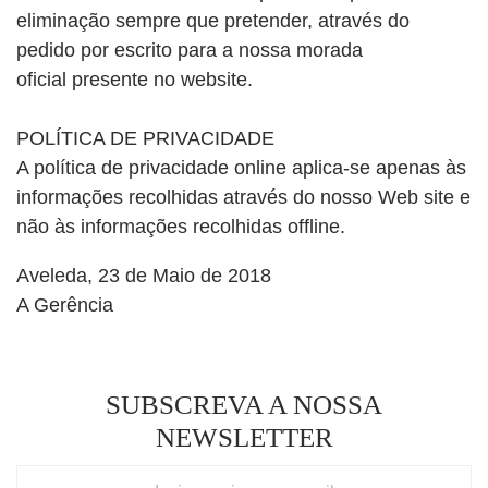
eliminação sempre que pretender,
através do
pedido por escrito para a nossa morada
oficial
presente no website.
POLÍTICA DE PRIVACIDADE
A política de privacidade online aplica-se apenas às
informações recolhidas através do nosso Web site e
não às informações recolhidas offline.
Aveleda, 23 de Maio de 2018
A Gerência
SUBSCREVA A NOSSA
NEWSLETTER