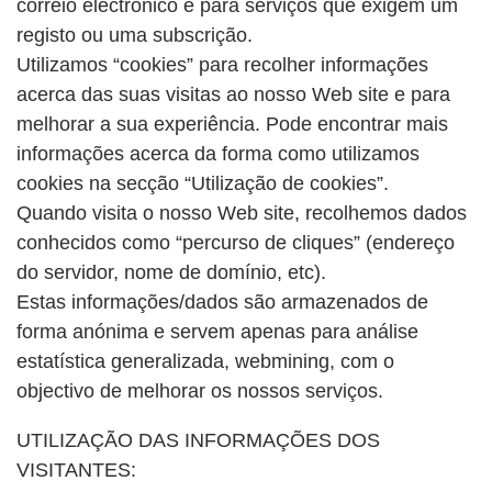
correio electrónico e para serviços que exigem um
registo ou uma subscrição.
Utilizamos “cookies” para recolher informações
acerca das suas visitas ao nosso Web site e para
melhorar a sua experiência. Pode encontrar mais
informações acerca da forma como utilizamos
cookies na secção “Utilização de cookies”.
Quando visita o nosso Web site, recolhemos dados
conhecidos como “percurso de cliques” (endereço
do servidor, nome de domínio, etc).
Estas informações/dados são armazenados de
forma anónima e servem apenas para análise
estatística generalizada, webmining, com o
objectivo de melhorar os nossos serviços.
UTILIZAÇÃO DAS INFORMAÇÕES DOS
VISITANTES: