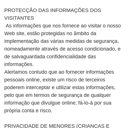
PROTECÇÃO DAS INFORMAÇÕES DOS
VISITANTES
As informações que nos fornece ao visitar o nosso
Web site, estão protegidas no âmbito da
implementação das várias medidas de segurança,
nomeadamente através de acesso condicionado, e
de salvaguardada confidencialidade das
informações.
Alertamos contudo que ao fornecer informações
pessoais online, existe um risco de terceiros
poderem interceptar e utilizar estas informações,
pelo que em termos de segurança de qualquer
informação que divulgue online; fá-lo-á por sua
própria conta e risco.
PRIVACIDADE DE MENORES (CRIANÇAS E