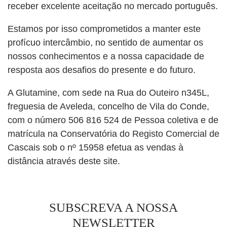
receber excelente aceitação no mercado português.
Estamos por isso comprometidos a manter este
profícuo intercâmbio, no sentido de aumentar os
nossos conhecimentos e a nossa capacidade de
resposta aos desafios do presente e do futuro.
A Glutamine, com sede na Rua do Outeiro n345L,
freguesia de Aveleda, concelho de Vila do Conde,
com o número 506 816 524 de Pessoa coletiva e de
matrícula na Conservatória do Registo Comercial de
Cascais sob o nº 15958 efetua as vendas à
distância através deste site.
SUBSCREVA A NOSSA
NEWSLETTER