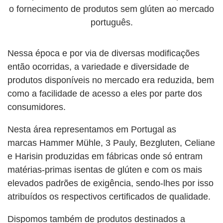
o fornecimento de produtos sem glúten ao mercado
português.
Nessa época e por via de diversas modificações
então ocorridas, a variedade e diversidade de
produtos disponíveis no mercado era reduzida, bem
como a facilidade de acesso a eles por parte dos
consumidores.
Nesta área representamos em Portugal as
marcas Hammer Mühle, 3 Pauly, Bezgluten, Celiane
e Harisin produzidas em fábricas onde só entram
matérias-primas isentas de glúten e com os mais
elevados padrões de exigência, sendo-lhes por isso
atribuídos os respectivos certificados de qualidade.
Dispomos também de produtos destinados a