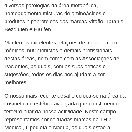
diversas patologias da área metabólica,
nomeadamente misturas de aminoácidos e
produtos hipoproteicos das marcas Vitaflo, Taranis,
Bezgluten e Harifen.
Mantemos excelentes relações de trabalho com
médicos, nutricionistas e demais profissionais
destas áreas, bem como com as Associações de
Pacientes, as quais, com as suas críticas e
sugestões, todos os dias nos ajudam a ser
melhores.
O nosso mais recente desafio coloca-se na área da
cosmética e estética avançada que constituem o
terceiro pilar da nossa actividade. Neste campo
representamos conceituadas marcas da THR
Medical, Lipodieta e Naqua, as quais estão a