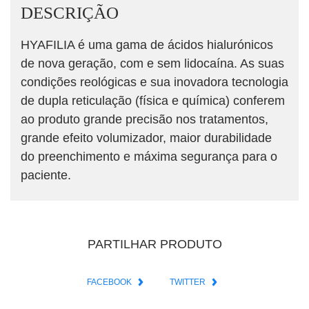
DESCRIÇÃO
HYAFILIA é uma gama de ácidos hialurónicos
de nova geração, com e sem lidocaína. As suas
condições reológicas e sua inovadora tecnologia
de dupla reticulação (física e química) conferem
ao produto grande precisão nos tratamentos,
grande efeito volumizador, maior durabilidade
do preenchimento e máxima segurança para o
paciente.
PARTILHAR PRODUTO
FACEBOOK
TWITTER