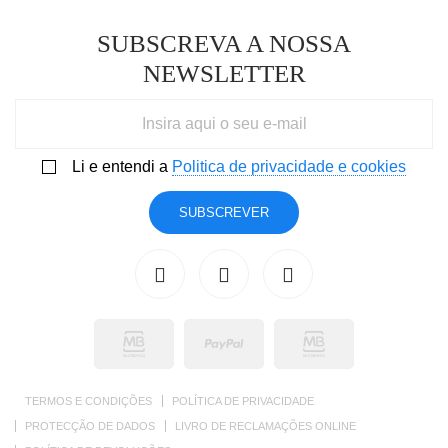
SUBSCREVA A NOSSA
NEWSLETTER
Li e entendi a
Politica de privacidade e cookies
SUBSCREVER
TERMOS E CONDIÇÕES
POLÍTICA DE PRIVACIDADE
PROTECÇÃO DE DADOS
LIVRO DE RECLAMAÇÕES ONLINE