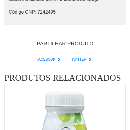
Código CNP:
7242495
PARTILHAR PRODUTO
FACEBOOK
TWITTER
PRODUTOS RELACIONADOS