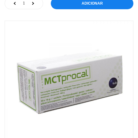
ADICIONAR