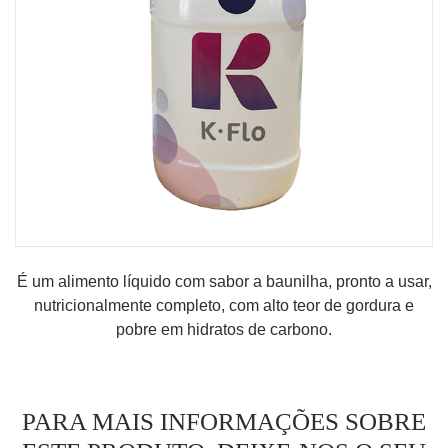
MINHA CONTA
CARRINHO DE COMPRAS
É um alimento líquido com sabor a baunilha, pronto a usar,
nutricionalmente completo, com alto teor de gordura e
pobre em hidratos de carbono.
PARA MAIS INFORMAÇÕES SOBRE