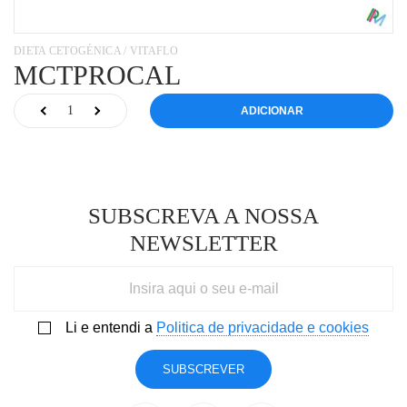
DIETA CETOGÉNICA / VITAFLO
MCTPROCAL
ADICIONAR
SUBSCREVA A NOSSA
NEWSLETTER
Li e entendi a
Politica de privacidade e cookies
SUBSCREVER