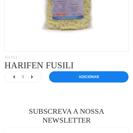
MASSA
HARIFEN FUSILI
ADICIONAR
SUBSCREVA A NOSSA
NEWSLETTER