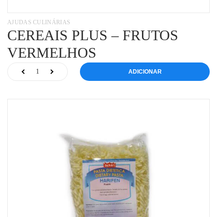
AJUDAS CULINÁRIAS
CEREAIS PLUS – FRUTOS
VERMELHOS
ADICIONAR