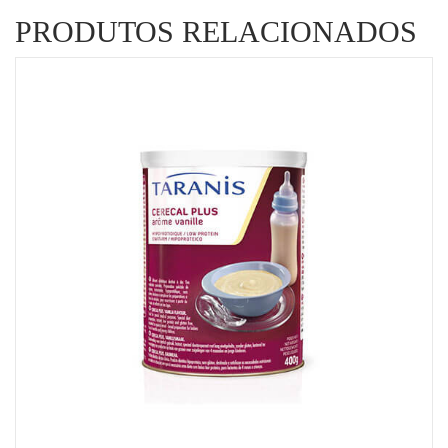
PRODUTOS RELACIONADOS