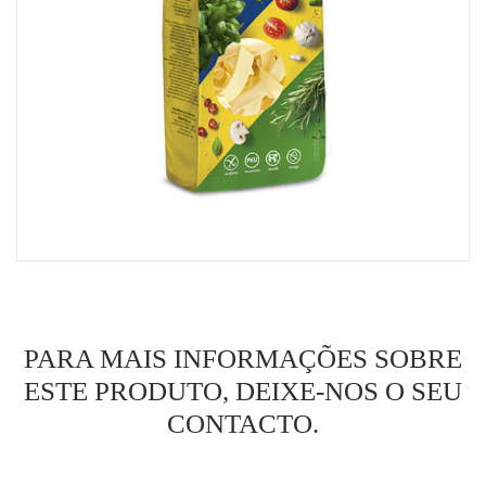
MINHA CONTA
CARRINHO DE COMPRAS
PARA MAIS INFORMAÇÕES SOBRE
ESTE PRODUTO, DEIXE-NOS O SEU
CONTACTO.