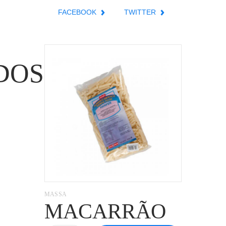
FACEBOOK
TWITTER
DOS
MASSA
MACARRÃO