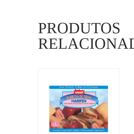
PRODUTOS
RELACIONA