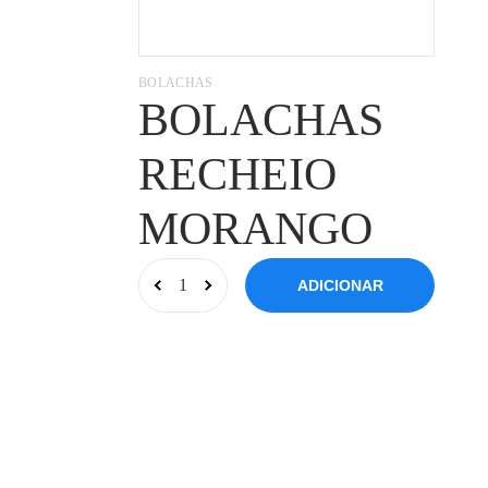
BOLACHAS
BOLACHAS
RECHEIO
MORANGO
ADICIONAR