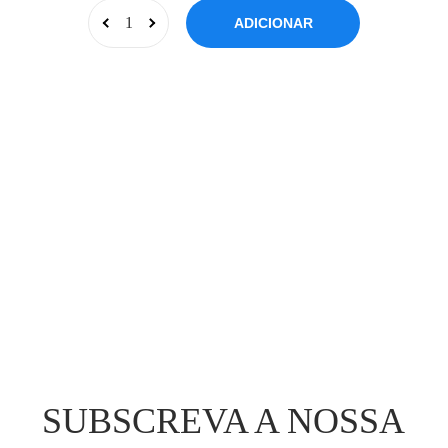
ADICIONAR
SUBSCREVA A NOSSA