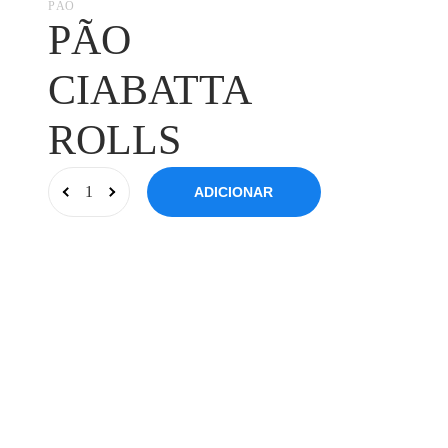
PÃO
PÃO
CIABATTA
ROLLS
ADICIONAR