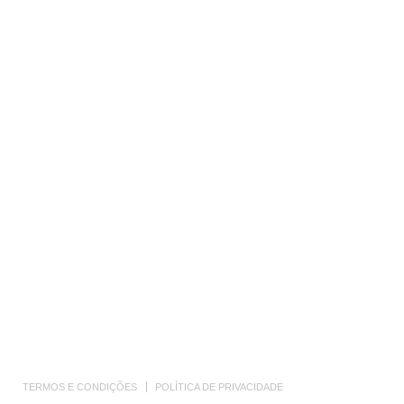
TERMOS E CONDIÇÕES
POLÍTICA DE PRIVACIDADE