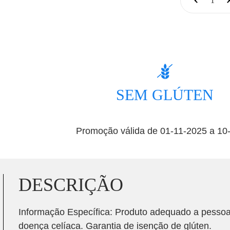
SEM GLÚTEN
Promoção válida de 01-11-2025 a 10-1
DESCRIÇÃO
Informação Específica: Produto adequado a pessoas
doença celíaca. Garantia de isenção de glúten.