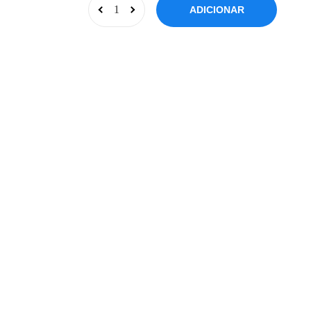
ADICIONAR