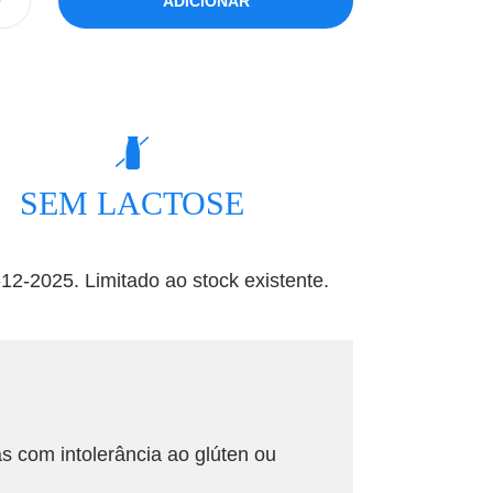
ADICIONAR
SEM LACTOSE
2-2025. Limitado ao stock existente.
 com intolerância ao glúten ou