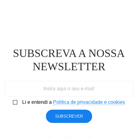
SUBSCREVA A NOSSA
NEWSLETTER
Li e entendi a
Politica de privacidade e cookies
SUBSCREVER