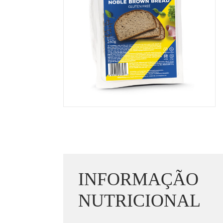
INFORMAÇÃO
NUTRICIONAL