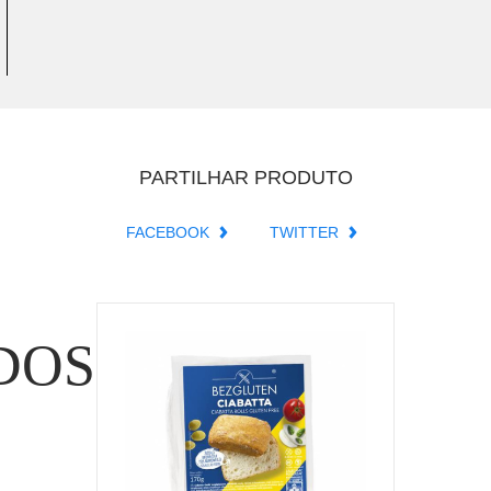
PARTILHAR PRODUTO
FACEBOOK
TWITTER
DOS