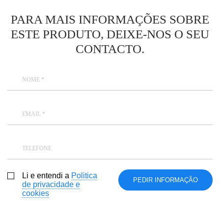
PARA MAIS INFORMAÇÕES SOBRE
ESTE PRODUTO, DEIXE-NOS O SEU
CONTACTO.
NOME *
EMAIL *
TELEFONE
Li e entendi a
Politica
de privacidade e
cookies