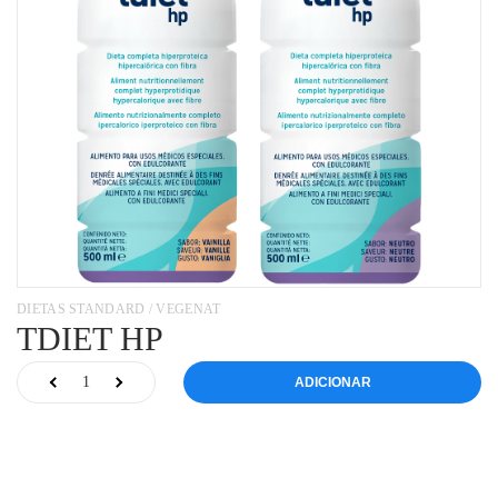
DIETAS STANDARD / VEGENAT
TDIET HP
ADICIONAR