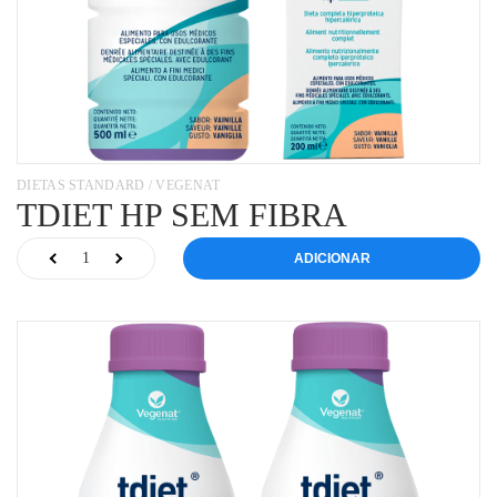
DIETAS STANDARD / VEGENAT
TDIET HP SEM FIBRA
ADICIONAR