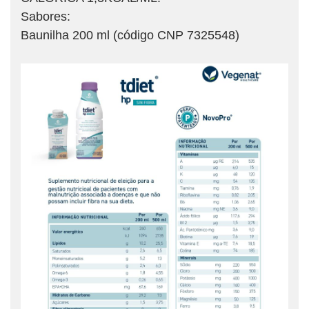
Sabores:
Baunilha 200 ml (código CNP 7325548)