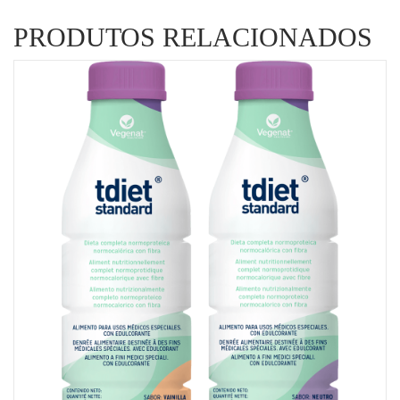
PRODUTOS RELACIONADOS