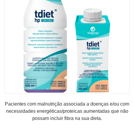
MINHA CONTA
CARRINHO DE COMPRAS
Pacientes com malnutrição associada a doenças e/ou com
necessidades energéticas/proteicas aumentadas que não
possam incluir fibra na sua dieta.