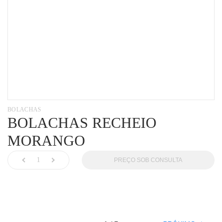
BOLACHAS
BOLACHAS RECHEIO
MORANGO
PREÇO SOB CONSULTA