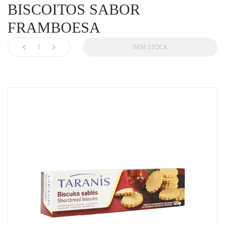
BISCOITOS SABOR
FRAMBOESA
SEM STOCK