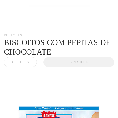
BOLACHAS
BISCOITOS COM PEPITAS DE
CHOCOLATE
SEM STOCK