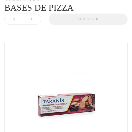
BASES DE PIZZA
SEM STOCK