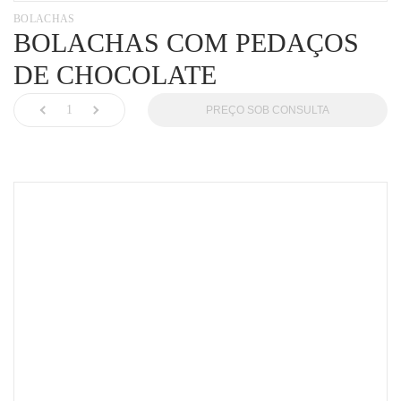
BOLACHAS
BOLACHAS COM PEDAÇOS
DE CHOCOLATE
PREÇO SOB CONSULTA