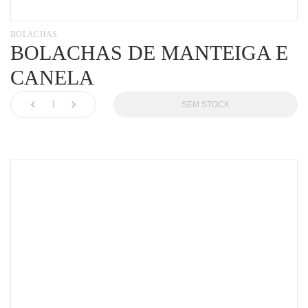
BOLACHAS
BOLACHAS DE MANTEIGA E
CANELA
SEM STOCK