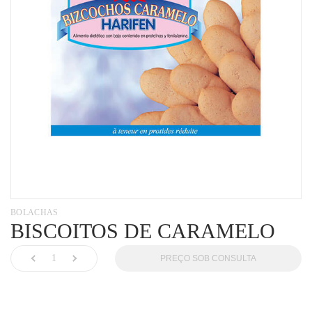
BOLACHAS
BISCOITOS DE CARAMELO
PREÇO SOB CONSULTA