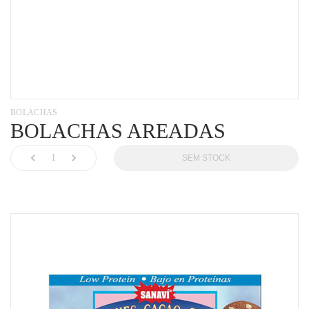
BOLACHAS
BOLACHAS AREADAS
SEM STOCK