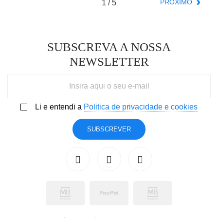
PRÓXIMO
1
SUBSCREVA A NOSSA
NEWSLETTER
Li e entendi a
Politica de privacidade e cookies
SUBSCREVER