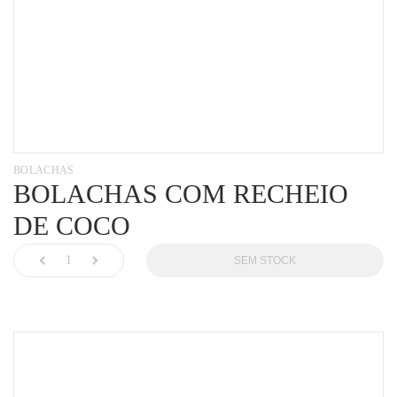
BOLACHAS
BOLACHAS COM RECHEIO
DE COCO
SEM STOCK