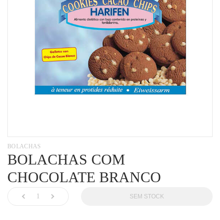
BOLACHAS
BOLACHAS COM
CHOCOLATE BRANCO
SEM STOCK