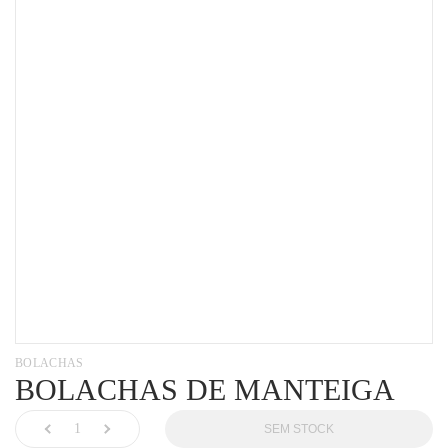
BOLACHAS
BOLACHAS DE MANTEIGA
SEM STOCK