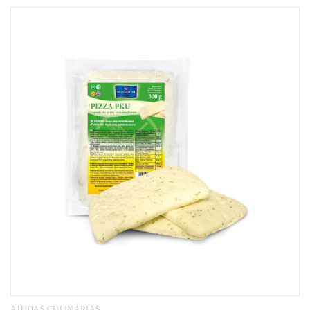
AJUDAS CULINÁRIAS