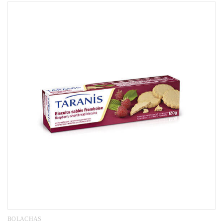
BOLACHAS