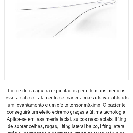
MINHA CONTA
CARRINHO DE COMPRAS
Fio de dupla agulha espiculados permitem aos médicos
levar a cabo o tratamento de maneira mais efetiva, obtendo
um levantamento e um efeito tensor máximo. O paciente
conseguirá um efeito extremo graças à última tecnologia.
Aplica-se em: assimetria facial, sulcos nasolabiais, lifting
de sobrancelhas, rugas, lifting lateral baixo, lifting lateral