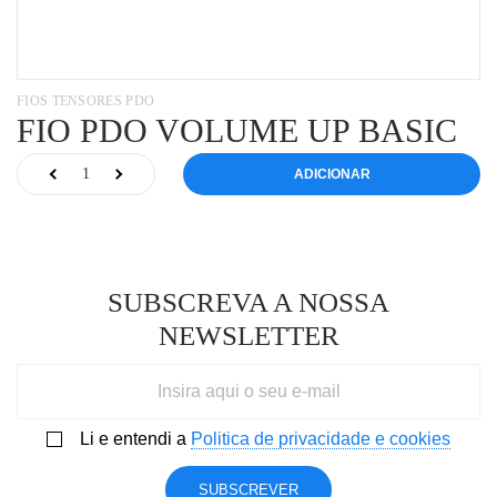
FIOS TENSORES PDO
FIO PDO VOLUME UP BASIC
ADICIONAR
SUBSCREVA A NOSSA
NEWSLETTER
Li e entendi a
Politica de privacidade e cookies
SUBSCREVER