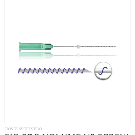
FIOS TENSORES PDO