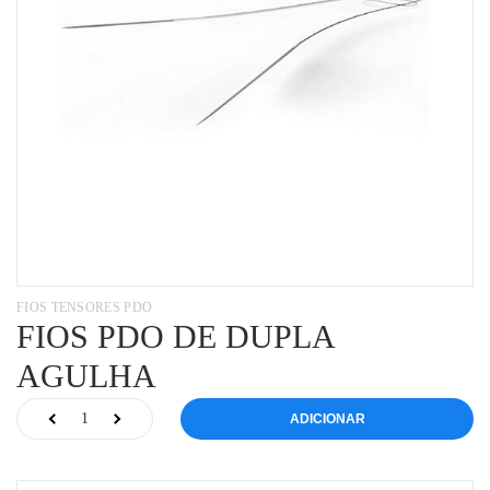
FIOS TENSORES PDO
FIOS PDO DE DUPLA
AGULHA
ADICIONAR