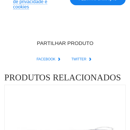
de privacidade e
cookies
PARTILHAR PRODUTO
FACEBOOK
TWITTER
PRODUTOS RELACIONADOS