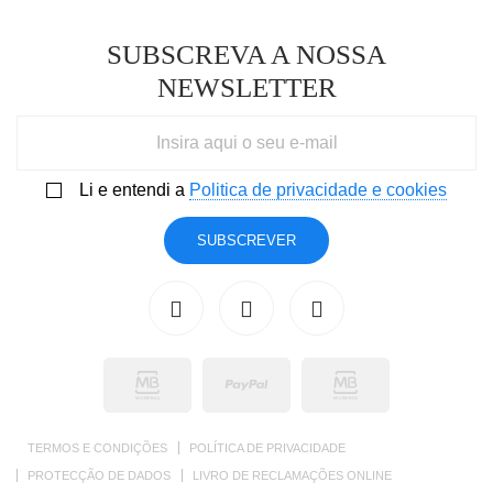
SUBSCREVA A NOSSA
NEWSLETTER
Li e entendi a
Politica de privacidade e cookies
SUBSCREVER
TERMOS E CONDIÇÕES
POLÍTICA DE PRIVACIDADE
PROTECÇÃO DE DADOS
LIVRO DE RECLAMAÇÕES ONLINE