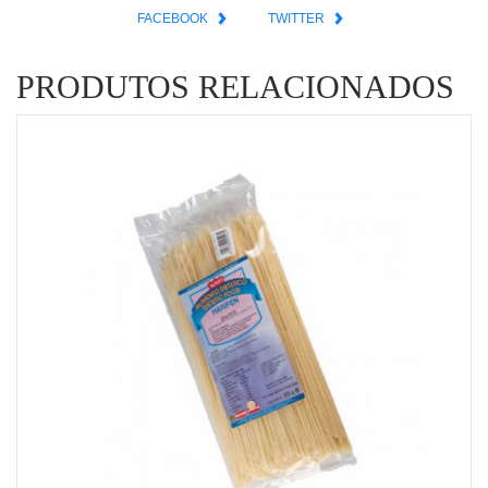
FACEBOOK
TWITTER
PRODUTOS RELACIONADOS