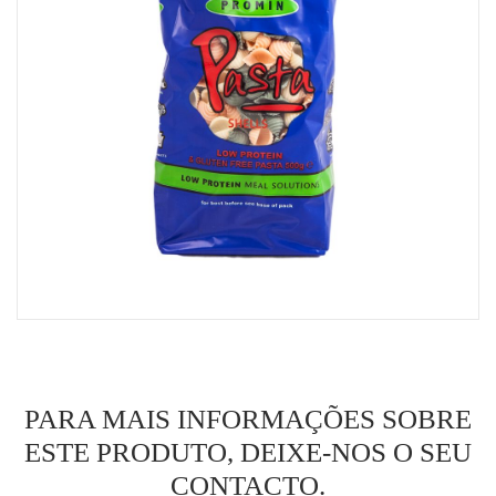
MINHA CONTA
CARRINHO DE COMPRAS
PARA MAIS INFORMAÇÕES SOBRE
ESTE PRODUTO, DEIXE-NOS O SEU
CONTACTO.