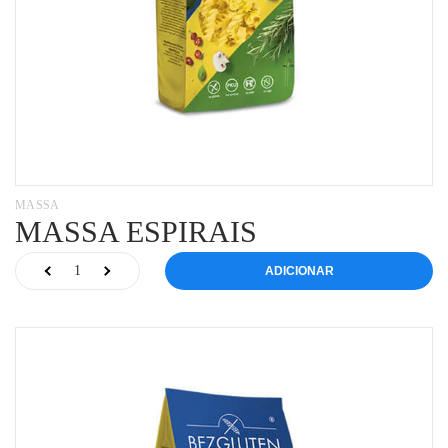
MASSA
MASSA ESPIRAIS
ADICIONAR