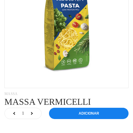
MASSA
MASSA VERMICELLI
ADICIONAR