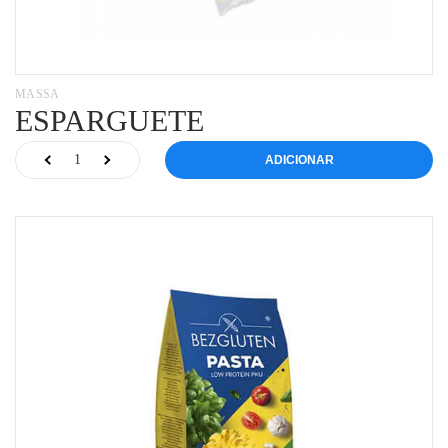
MASSA
ESPARGUETE
ADICIONAR